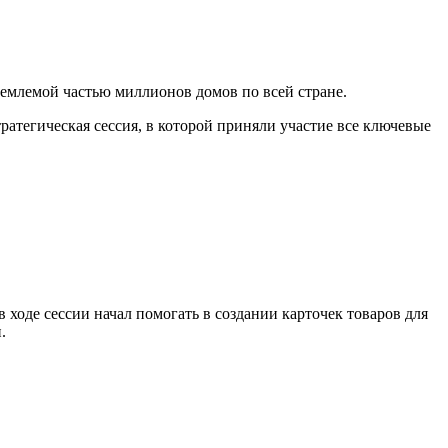
ъемлемой частью миллионов домов по всей стране.
ратегическая сессия, в которой приняли участие все ключевые
ходе сессии начал помогать в создании карточек товаров для
.