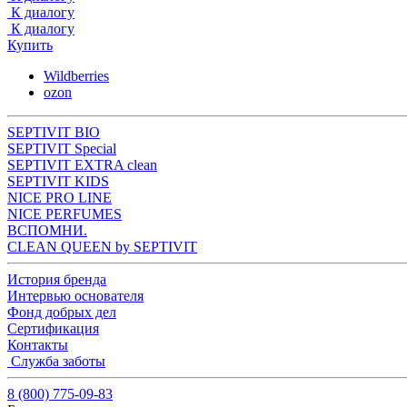
К диалогу
К диалогу
Купить
Wildberries
ozon
SEPTIVIT BIO
SEPTIVIT Special
SEPTIVIT EXTRA clean
SEPTIVIT KIDS
NICE PRO LINE
NICE PERFUMES
ВСПОМНИ.
CLEAN QUEEN by SEPTIVIT
История бренда
Интервью основателя
Фонд добрых дел
Сертификация
Контакты
Служба заботы
8 (800) 775-09-83