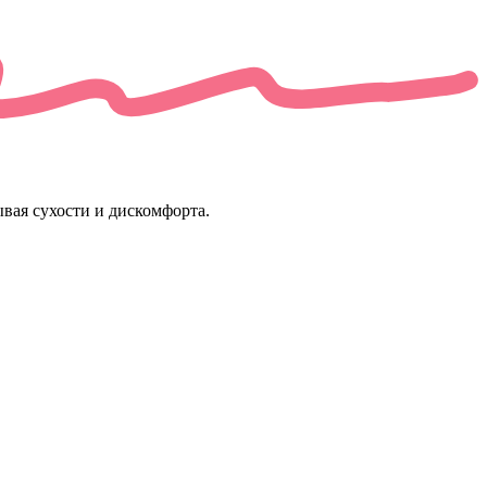
вая сухости и дискомфорта.