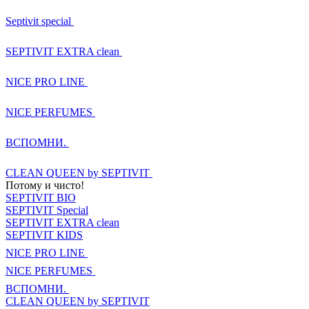
Septivit special
SEPTIVIT EXTRA clean
NICE PRO LINE
NICE PERFUMES
ВСПОМНИ.
CLEAN QUEEN by SEPTIVIT
Потому и чисто!
SEPTIVIT BIO
SEPTIVIT Special
SEPTIVIT EXTRA clean
SEPTIVIT KIDS
NICE PRO LINE
NICE PERFUMES
ВСПОМНИ.
CLEAN QUEEN by SEPTIVIT