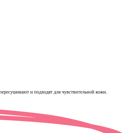
пересушивают и подходят для чувствительной кожи.