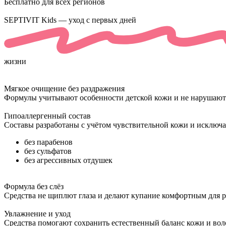
Бесплатно для всех регионов
SEPTIVIT Kids — уход с
первых дней
жизни
Мягкое очищение без раздражения
Формулы учитывают особенности детской кожи и не нарушают 
Гипоаллергенный состав
Составы разработаны с учётом чувствительной кожи и исключ
без парабенов
без сульфатов
без агрессивных отдушек
Формула без слёз
Средства не щиплют глаза и делают купание комфортным для ре
Увлажнение и уход
Средства помогают сохранить естественный баланс кожи и вол