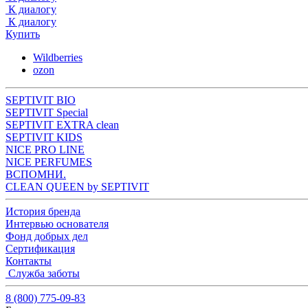
К диалогу
К диалогу
Купить
Wildberries
ozon
SEPTIVIT BIO
SEPTIVIT Special
SEPTIVIT EXTRA clean
SEPTIVIT KIDS
NICE PRO LINE
NICE PERFUMES
ВСПОМНИ.
CLEAN QUEEN by SEPTIVIT
История бренда
Интервью основателя
Фонд добрых дел
Сертификация
Контакты
Служба заботы
8 (800) 775-09-83