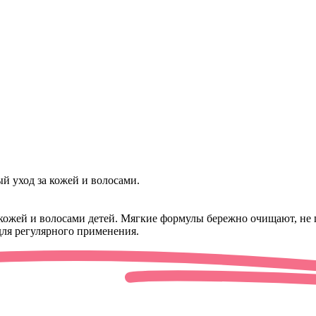
й уход за кожей и волосами.
 кожей и волосами детей. Мягкие формулы бережно очищают, не 
для регулярного применения.