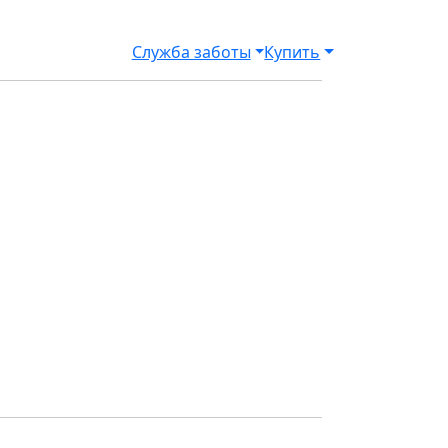
Служба заботы
Купить