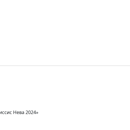
иссис Нева 2024»