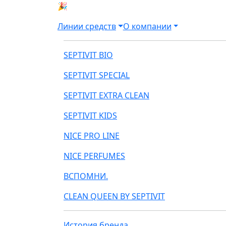
🎉 РОЗЫГРЫШ АВТОМОБИЛЯ MINI COOP
Линии средств
О компании
SEPTIVIT BIO
SEPTIVIT SPECIAL
SEPTIVIT EXTRA CLEAN
SEPTIVIT KIDS
NICE PRO LINE
NICE PERFUMES
ВСПОМНИ.
CLEAN QUEEN BY SEPTIVIT
История бренда