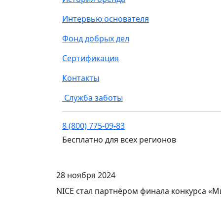
Интервью основателя
Фонд добрых дел
Сертификация
Контакты
Служба заботы
8 (800) 775-09-83
Бесплатно для всех регионов
28 ноября 2024
NICE стал партнёром финала конкурса «М