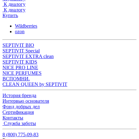
К диалогу
К диалогу
Купить
Wildberries
ozon
SEPTIVIT BIO
SEPTIVIT Special
SEPTIVIT EXTRA clean
SEPTIVIT KIDS
NICE PRO LINE
NICE PERFUMES
ВСПОМНИ.
CLEAN QUEEN by SEPTIVIT
История бренда
Интервью основателя
Фонд добрых дел
Сертификация
Контакты
Служба заботы
8 (800) 775-09-83