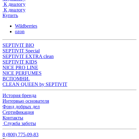
К диалогу
К диалогу
Купить
Wildberries
ozon
SEPTIVIT BIO
SEPTIVIT Special
SEPTIVIT EXTRA clean
SEPTIVIT KIDS
NICE PRO LINE
NICE PERFUMES
ВСПОМНИ.
CLEAN QUEEN by SEPTIVIT
История бренда
Интервью основателя
Фонд добрых дел
Сертификация
Контакты
Служба заботы
8 (800) 775-09-83