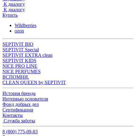
К диалогу
К диалогу
Купить
Wildberries
ozon
SEPTIVIT BIO
SEPTIVIT Special
SEPTIVIT EXTRA clean
SEPTIVIT KIDS
NICE PRO LINE
NICE PERFUMES
ВСПОМНИ.
CLEAN QUEEN by SEPTIVIT
История бренда
Интервью основателя
Фонд добрых дел
Сертификация
Контакты
Служба заботы
8 (800) 775-09-83