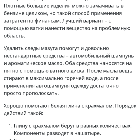
Плотные большие изделия можно замачивать в
бензине целиком, но такой способ применения
затратен по финансам. Лучший вариант – с
помощью ватки нанести вещество на проблемную
область.
Удалить следы мазута помогут и довольно
нестандартные средства – автомобильный шампунь
и ароматическое масло. Оба средства наносятся на
пятно с помощью ватного диска. После масла вещь
стирают в максимально горячей воде, а после
применения автошампуня одежду достаточно
просто прополоскать.
Хорошо помогают белая глина с крахмалом. Порядок
действий такой:
Глину с крахмалом берут в равных количествах.
Компоненты разводят в нашатыре.