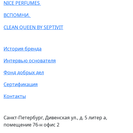
NICE PERFUMES
ВСПОМНИ.
CLEAN QUEEN BY SEPTIVIT
История бренда
Интервью основателя
Фонд добрых дел
Сертификация
Контакты
Санкт-Петербург, Дивенская ул., д. 5 литер а,
помещение 76-н офис 2