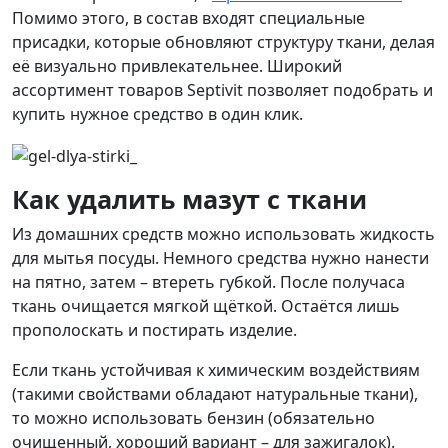
Помимо этого, в состав входят специальные
присадки, которые обновляют структуру ткани, делая
её визуально привлекательнее. Широкий
ассортимент товаров Septivit позволяет подобрать и
купить нужное средство в один клик.
Как удалить мазут с ткани
Из домашних средств можно использовать жидкость
для мытья посуды. Немного средства нужно нанести
на пятно, затем – втереть губкой. После получаса
ткань очищается мягкой щёткой. Остаётся лишь
прополоскать и постирать изделие.
Если ткань устойчивая к химическим воздействиям
(такими свойствами обладают натуральные ткани),
то можно использовать бензин (обязательно
очищенный, хороший вариант – для зажигалок).