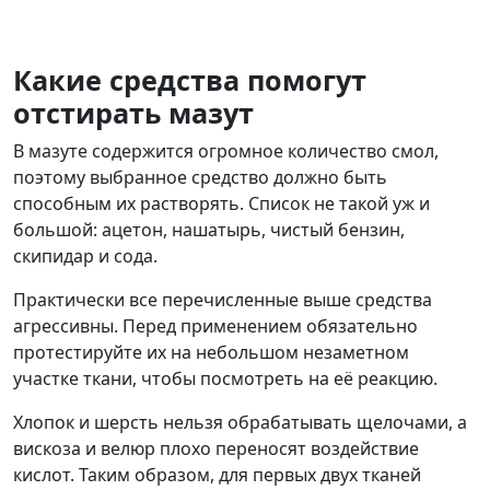
Какие средства помогут
отстирать мазут
В мазуте содержится огромное количество смол,
поэтому выбранное средство должно быть
способным их растворять. Список не такой уж и
большой: ацетон, нашатырь, чистый бензин,
скипидар и сода.
Практически все перечисленные выше средства
агрессивны. Перед применением обязательно
протестируйте их на небольшом незаметном
участке ткани, чтобы посмотреть на её реакцию.
Хлопок и шерсть нельзя обрабатывать щелочами, а
вискоза и велюр плохо переносят воздействие
кислот. Таким образом, для первых двух тканей