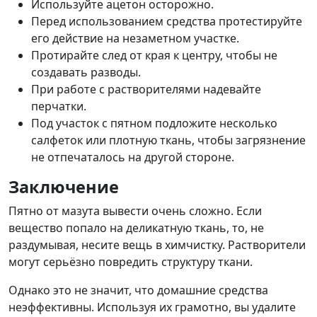
Используйте ацетон осторожно.
Перед использованием средства протестируйте
его действие на незаметном участке.
Протирайте след от края к центру, чтобы не
создавать разводы.
При работе с растворителями надевайте
перчатки.
Под участок с пятном подложите несколько
салфеток или плотную ткань, чтобы загрязнение
не отпечаталось на другой стороне.
Заключение
Пятно от мазута вывести очень сложно. Если
вещество попало на деликатную ткань, то, не
раздумывая, несите вещь в химчистку. Растворители
могут серьёзно повредить структуру ткани.
Однако это не значит, что домашние средства
неэффективны. Используя их грамотно, вы удалите