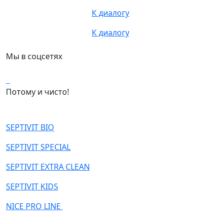
К диалогу
К диалогу
Мы в соцсетях
Потому и чисто!
SEPTIVIT BIO
SEPTIVIT SPECIAL
SEPTIVIT EXTRA CLEAN
SEPTIVIT KIDS
NICE PRO LINE