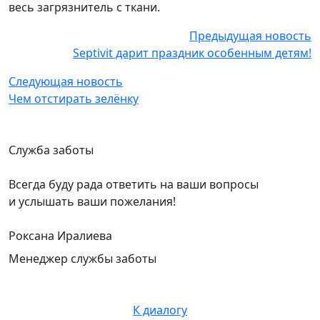
весь загрязнитель с ткани.
Предыдущая новость
Septivit дарит праздник особенным детям!
Следующая новость
Чем отстирать зелёнку
Служба заботы
Всегда буду рада ответить на ваши вопросы
и услышать ваши пожелания!
Роксана Иралиева
Менеджер службы заботы
К диалогу