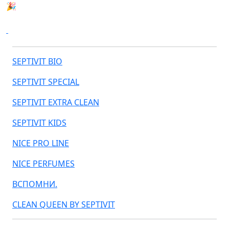
🎉 РОЗЫГРЫШ АВТОМОБИЛЯ MINI COOPER
SEPTIVIT BIO
SEPTIVIT SPECIAL
SEPTIVIT EXTRA CLEAN
SEPTIVIT KIDS
NICE PRO LINE
NICE PERFUMES
ВСПОМНИ.
CLEAN QUEEN BY SEPTIVIT