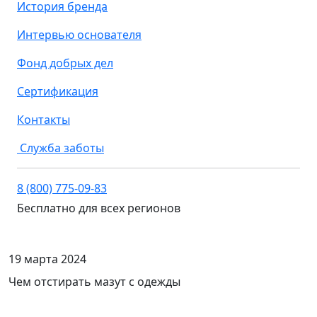
История бренда
Интервью основателя
Фонд добрых дел
Сертификация
Контакты
Служба заботы
8 (800) 775-09-83
Бесплатно для всех регионов
19 марта 2024
Чем отстирать мазут с одежды