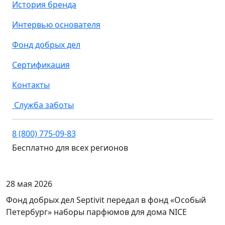
История бренда
Интервью основателя
Фонд добрых дел
Сертификация
Контакты
Служба заботы
8 (800) 775-09-83
Бесплатно для всех регионов
28 мая 2026
Фонд добрых дел Septivit передал в фонд «Особый
Петербург» наборы парфюмов для дома NICE