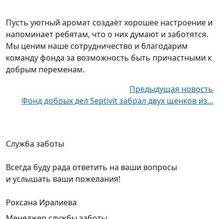
Пусть уютный аромат создаёт хорошее настроение и
напоминает ребятам, что о них думают и заботятся.
Мы ценим наше сотрудничество и благодарим
команду фонда за возможность быть причастными к
добрым переменам.
Предыдущая новость
Фонд добрых дел Septivit забрал двух щенков из...
Служба заботы
Всегда буду рада ответить на ваши вопросы
и услышать ваши пожелания!
Роксана Иралиева
Менеджер службы заботы