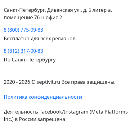
Санкт-Петербург, Дивенская ул., д. 5 литер а,
помещение 76-н офис 2
8 (800) 775-09-83
Бесплатно для всех регионов
8 (812) 317-00-83
По Санкт-Петербургу
2020 - 2026 © septivit.ru Все права защищены.
Политика конфиденциальности
Деятельность Facebook/Instagram (Meta Platforms
Inc.) в России запрещена