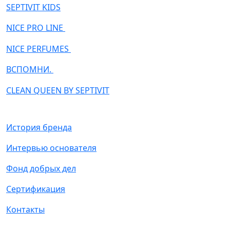
SEPTIVIT KIDS
NICE PRO LINE
NICE PERFUMES
ВСПОМНИ.
CLEAN QUEEN BY SEPTIVIT
История бренда
Интервью основателя
Фонд добрых дел
Сертификация
Контакты