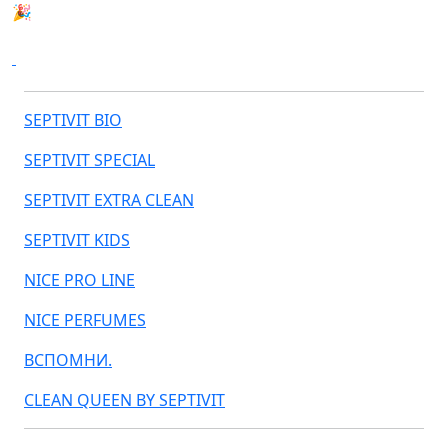
🎉 РОЗЫГРЫШ АВТОМОБИЛЯ MINI COOPER
SEPTIVIT BIO
SEPTIVIT SPECIAL
SEPTIVIT EXTRA CLEAN
SEPTIVIT KIDS
NICE PRO LINE
NICE PERFUMES
ВСПОМНИ.
CLEAN QUEEN BY SEPTIVIT