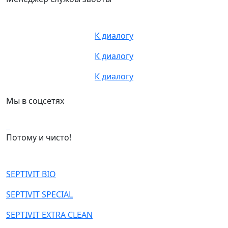
К диалогу
К диалогу
К диалогу
Мы в соцсетях
Потому и чисто!
SEPTIVIT BIO
SEPTIVIT SPECIAL
SEPTIVIT EXTRA CLEAN